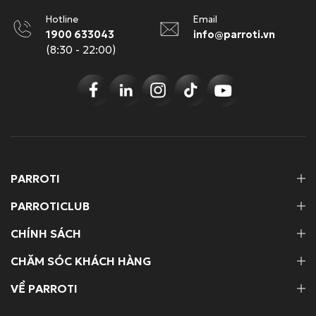
Hotline
Email
1900 633043
info@parroti.vn
(8:30 - 22:00)
PARROTI
PARROTICLUB
CHÍNH SÁCH
CHĂM SÓC KHÁCH HÀNG
VỀ PARROTI