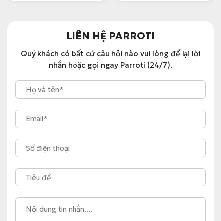
LIÊN HỆ PARROTI
Quý khách có bất cứ câu hỏi nào vui lòng để lại lời
nhắn hoặc gọi ngay Parroti (24/7).