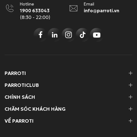
Hotline
Email
1900 633043
info@parroti.vn
(8:30 - 22:00)
PARROTI
PARROTICLUB
CHÍNH SÁCH
CHĂM SÓC KHÁCH HÀNG
VỀ PARROTI