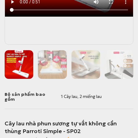
Bộ sản phẩm bao
1 Cây lau, 2 miếng lau
gồm
Cây lau nhà phun sương tự vắt không cần
thùng Parroti Simple - SP02