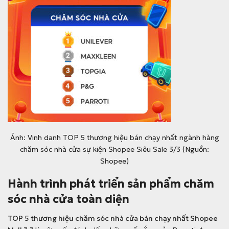
Ảnh: Vinh danh TOP 5 thương hiệu bán chạy nhất ngành hàng
chăm sóc nhà cửa sự kiện Shopee Siêu Sale 3/3 (Nguồn:
Shopee)
Hành trình phát triển sản phẩm chăm
sóc nhà cửa toàn diện
TOP 5 thương hiệu chăm sóc nhà cửa bán chạy nhất Shopee