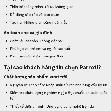
Thiết kế thông minh, tối ưu không gian
Dễ dàng sắp xếp và bảo quản
Tạo nên không gian sống ngăn nắp
An toàn cho cả gia đình
Chất liệu an toàn, không độc hại
Phù hợp với trẻ em và người cao tuổi
Đảm bảo sức khỏe toàn gia đình
Tại sao khách hàng tin chọn Parroti?
Chất lượng sản phẩm vượt trội
Nguyên liệu cao cấp
: Nhập khẩu từ các nhà cung cấp uy tín
Kiểm tra chất lượng nghiêm ngặt
: Đạt chuẩn an toàn quốc
tế
Thiết kế thông minh
: Ứng dụng công nghệ hiện đại