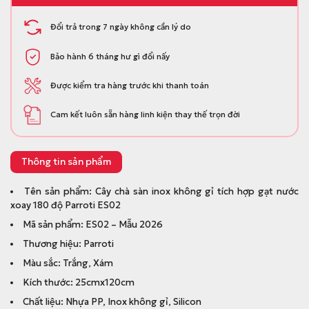
Đổi trả trong 7 ngày không cần lý do
Bảo hành 6 tháng hư gì đổi nấy
Được kiểm tra hàng trước khi thanh toán
Cam kết luôn sẵn hàng linh kiện thay thế trọn đời
Thông tin sản phẩm
Tên sản phẩm: Cây chà sàn inox không gỉ tích hợp gạt nước
xoay 180 độ Parroti ES02
Mã sản phẩm: ES02 – Mẫu 2026
Thương hiệu: Parroti
Màu sắc: Trắng, Xám
Kích thước: 25cmx120cm
Chất liệu: Nhựa PP, Inox không gỉ, Silicon