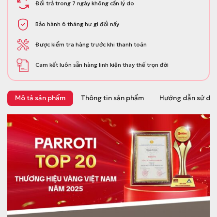
Đổi trả trong 7 ngày không cần lý do
Bảo hành 6 tháng hư gì đổi nấy
Được kiểm tra hàng trước khi thanh toán
Cam kết luôn sẵn hàng linh kiện thay thế trọn đời
Mô tả sản phẩm
Thông tin sản phẩm
Hướng dẫn sử dụ