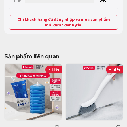
1
0%
Chỉ khách hàng đã đăng nhập và mua sản phẩm
mới được đánh giá.
Sản phẩm liên quan
- 11%
- 16%