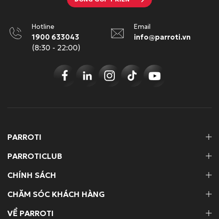
Hotline
Email
1900 633043
info@parroti.vn
(8:30 - 22:00)
PARROTI
PARROTICLUB
CHÍNH SÁCH
CHĂM SÓC KHÁCH HÀNG
VỀ PARROTI