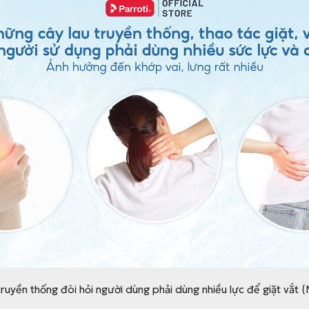
truyền thống đòi hỏi người dùng phải dùng nhiều lực để giặt vắt 