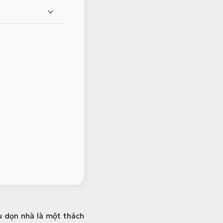
au dọn nhà là một thách