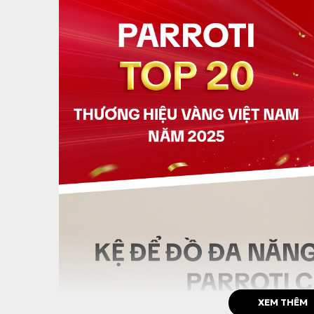
XEM THÊM