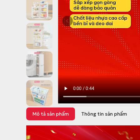
Mô tả sản phẩm
Thông tin sản phẩm