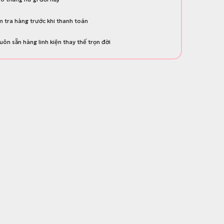
 tra hàng trước khi thanh toán
uôn sẵn hàng linh kiện thay thế trọn đời