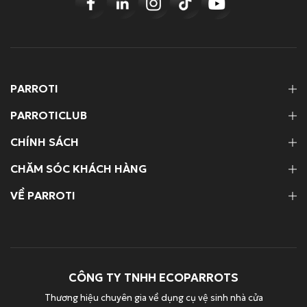
PARROTI
PARROTICLUB
CHÍNH SÁCH
CHĂM SÓC KHÁCH HÀNG
VỀ PARROTI
CÔNG TY TNHH ECOPARROTS
Thương hiệu chuyên gia về dụng cụ vệ sinh nhà cửa