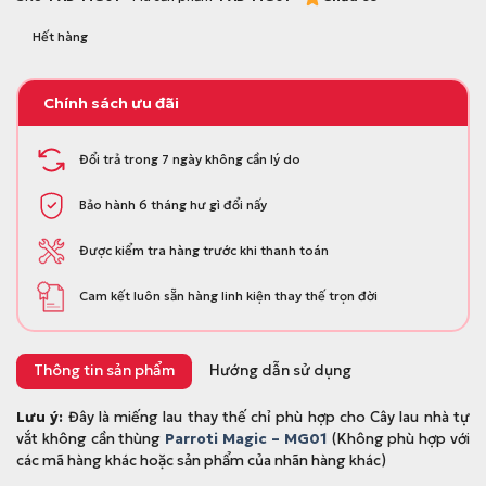
Hết hàng
Chính sách ưu đãi
Đổi trả trong 7 ngày không cần lý do
Bảo hành 6 tháng hư gì đổi nấy
Được kiểm tra hàng trước khi thanh toán
Cam kết luôn sẵn hàng linh kiện thay thế trọn đời
Thông tin sản phẩm
Hướng dẫn sử dụng
Lưu ý:
Đây là miếng lau thay thế chỉ phù hợp cho Cây lau nhà tự
vắt không cần thùng
Parroti Magic – MG01
(Không phù hợp với
các mã hàng khác hoặc sản phẩm của nhãn hàng khác)