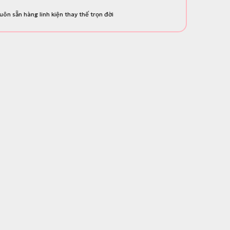
uôn sẵn hàng linh kiện thay thế trọn đời