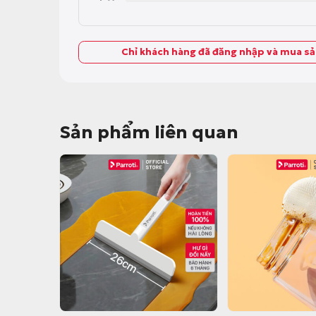
Chỉ khách hàng đã đăng nhập và mua s
Sản phẩm liên quan